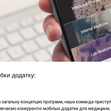
бки додатку:
загальну концепцію програми, наша команда приступ
ивчаємо конкурентні мобільні додатки для медицини, 