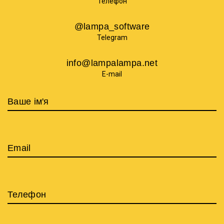
Телефон
@lampa_software
Telegram
info@lampalampa.net
E-mail
Ваше ім'я
Email
Телефон