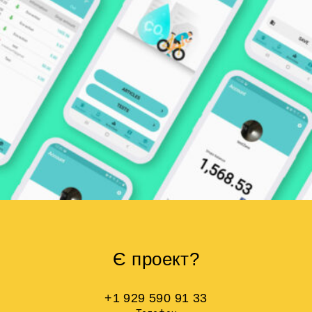
Є проект?
+1 929 590 91 33