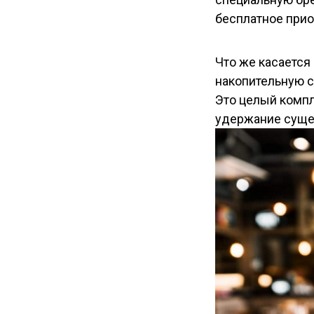
бесплатное прио
Что же касается
накопительную с
Это целый компл
удержание суще