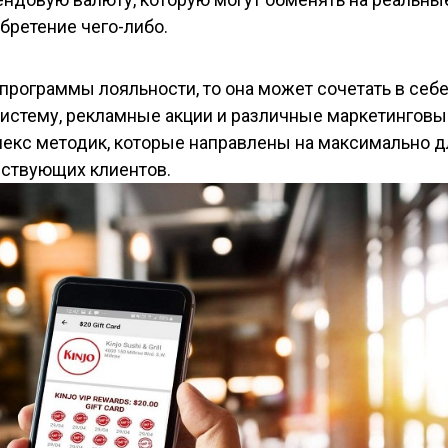
бретение чего-либо.
 программы лояльности, то она может сочетать в себ
истему, рекламные акции и различные маркетинговы
екс методик, которые направлены на максимально д
ствующих клиентов.