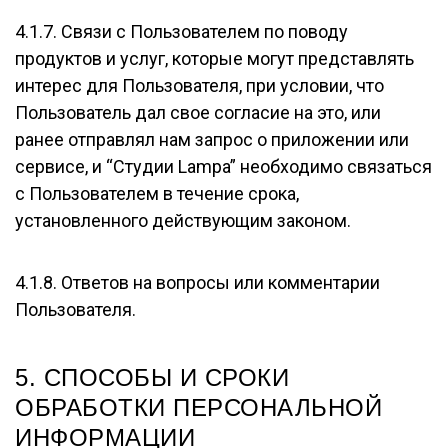
4.1.7. Связи с Пользователем по поводу
продуктов и услуг, которые могут представлять
интерес для Пользователя, при условии, что
Пользователь дал свое согласие на это, или
ранее отправлял нам запрос о приложении или
сервисе, и “Студии Lampa” необходимо связаться
с Пользователем в течение срока,
установленного действующим законом.
4.1.8. Ответов на вопросы или комментарии
Пользователя.
5. СПОСОБЫ И СРОКИ
ОБРАБОТКИ ПЕРСОНАЛЬНОЙ
ИНФОРМАЦИИ