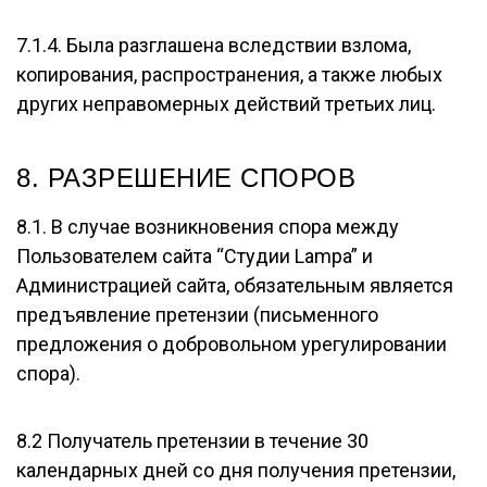
7.1.4. Была разглашена вследствии взлома,
копирования, распространения, а также любых
других неправомерных действий третьих лиц.
8. РАЗРЕШЕНИЕ СПОРОВ
8.1. В случае возникновения спора между
Пользователем сайта “Студии Lampa” и
Администрацией сайта, обязательным является
предъявление претензии (письменного
предложения о добровольном урегулировании
спора).
8.2 Получатель претензии в течение 30
календарных дней со дня получения претензии,