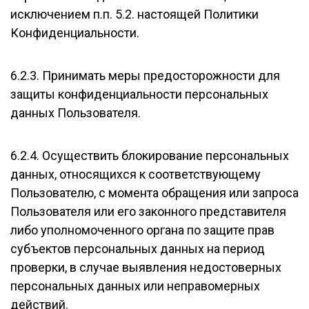
исключением п.п. 5.2. настоящей Политики
Конфиденциальности.
6.2.3. Принимать меры предосторожности для
защиты конфиденциальности персональных
данных Пользователя.
6.2.4. Осуществить блокирование персональных
данных, относящихся к соответствующему
Пользователю, с момента обращения или запроса
Пользователя или его законного представителя
либо уполномоченного органа по защите прав
субъектов персональных данных на период
проверки, в случае выявления недостоверных
персональных данных или неправомерных
действий.