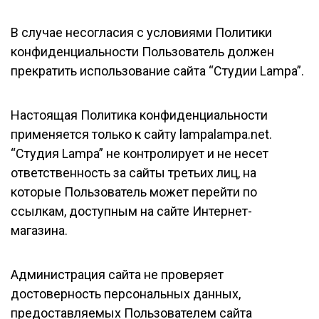
В случае несогласия с условиями Политики
конфиденциальности Пользователь должен
прекратить использование сайта “Студии Lampa”.
Настоящая Политика конфиденциальности
применяется только к сайту lampalampa.net.
“Студия Lampa” не контролирует и не несет
ответственность за сайты третьих лиц, на
которые Пользователь может перейти по
ссылкам, доступным на сайте Интернет-
магазина.
Администрация сайта не проверяет
достоверность персональных данных,
предоставляемых Пользователем сайта