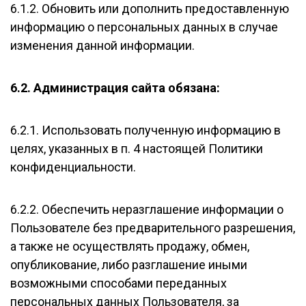
6.1.2. Обновить или дополнить предоставленную
информацию о персональных данных в случае
изменения данной информации.
6.2. Администрация сайта обязана:
6.2.1. Использовать полученную информацию в
целях, указанных в п. 4 настоящей Политики
конфиденциальности.
6.2.2. Обеспечить неразглашение информации о
Пользователе без предварительного разрешения,
а также не осуществлять продажу, обмен,
опубликование, либо разглашение иными
возможными способами переданных
персональных данных Пользователя, за