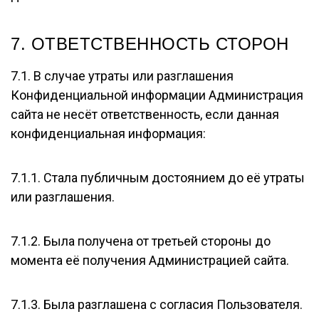
7. ОТВЕТСТВЕННОСТЬ СТОРОН
7.1. В случае утраты или разглашения
Конфиденциальной информации Администрация
сайта не несёт ответственность, если данная
конфиденциальная информация:
7.1.1. Стала публичным достоянием до её утраты
или разглашения.
7.1.2. Была получена от третьей стороны до
момента её получения Администрацией сайта.
7.1.3. Была разглашена с согласия Пользователя.