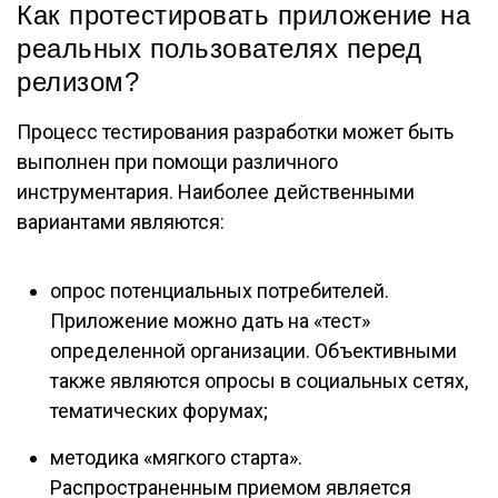
Как протестировать приложение на
реальных пользователях перед
релизом?
Процесс тестирования разработки может быть
выполнен при помощи различного
инструментария. Наиболее действенными
вариантами являются:
опрос потенциальных потребителей.
Приложение можно дать на «тест»
определенной организации. Объективными
также являются опросы в социальных сетях,
тематических форумах;
методика «мягкого старта».
Распространенным приемом является