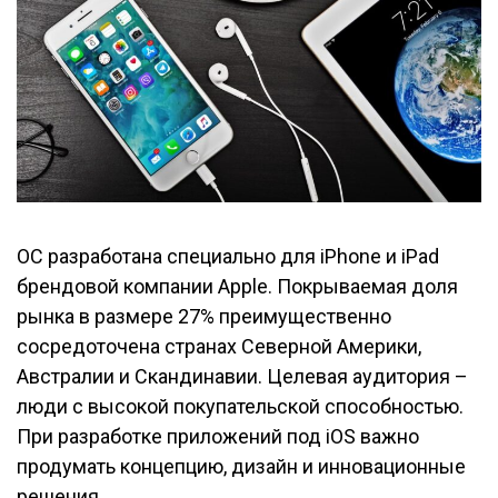
ОС разработана специально для iPhone и iPad
брендовой компании Apple. Покрываемая доля
рынка в размере 27% преимущественно
сосредоточена странах Северной Америки,
Австралии и Скандинавии. Целевая аудитория –
люди с высокой покупательской способностью.
При разработке приложений под iOS важно
продумать концепцию, дизайн и инновационные
решения.