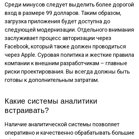
Среди минусов следует выделить более дорогой
вход в размере 99 долларов. Таким образом,
загрузка приложения будет доступна до
следующей модернизации. Отдельного внимания
заслуживает процесс авторизации через
Facebook, который также должен проводиться
через Apple. Суровая политика и жесткие правила
компании к внешним разработчикам – главные
риски проектирования. Вы всегда должны быть
готовы к дополнительным затратам.
Какие системы аналитики
встраивать?
Наличие аналитической системы позволяет
оперативно и качественно обрабатывать большие