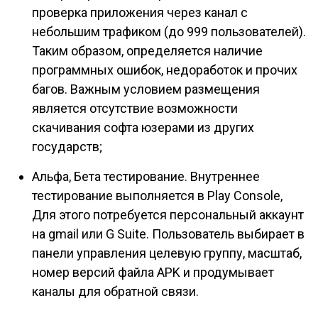
проверка приложения через канал с
небольшим трафиком (до 999 пользователей).
Таким образом, определяется наличие
программных ошибок, недоработок и прочих
багов. Важным условием размещения
является отсутствие возможности
скачивания софта юзерами из других
государств;
Альфа, Бета тестирование.
Внутреннее
тестирование выполняется в Play Console,
Для этого потребуется персональный аккаунт
на gmail или G Suite. Пользователь выбирает в
панели управления целевую группу, масштаб,
номер версий файла APK и продумывает
каналы для обратной связи.