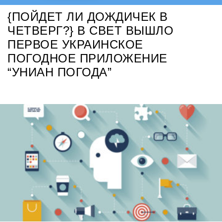
{ПОЙДЕТ ЛИ ДОЖДИЧЕК В
ЧЕТВЕРГ?} В СВЕТ ВЫШЛО
ПЕРВОЕ УКРАИНСКОЕ
ПОГОДНОЕ ПРИЛОЖЕНИЕ
“УНИАН ПОГОДА”