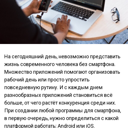
На сегодняшний день, невозможно представить
жизнь современного человека без смартфона.
Множество приложений помогают организовать
рабочий день или просто упростить
повседневную рутину. И с каждым днем
разнообразных приложений становиться всё
больше, от чего растёт конкуренция среди них.
При создании любой программы для смартфона,
в первую очередь, нужно определиться с какой
платформой работать: Android или iOS.