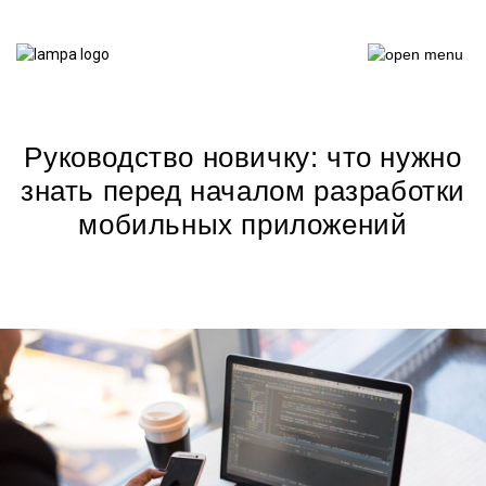
Руководство новичку: что нужно
знать перед началом разработки
мобильных приложений