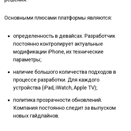
Основными плюсами платформы являются:
определенность в девайсах. Разработчик
постоянно контролирует актуальные
модификации iPhone, их технические
параметры;
наличие большого количества подходов в
процессе разработки. Для каждого
устройства (iPad, iWatch, Apple TV);
политика прозрачности обновлений.
Компания постоянно следит за выпуском
новых гайдлайнов.