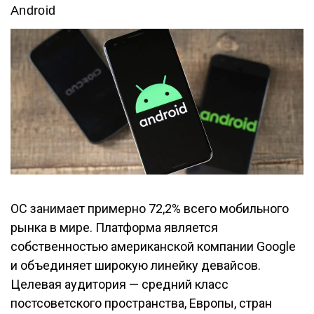
Android
ОС занимает примерно 72,2% всего мобильного
рынка в мире. Платформа является
собственностью американской компании Google
и объединяет широкую линейку девайсов.
Целевая аудитория — средний класс
постсоветского пространства, Европы, стран