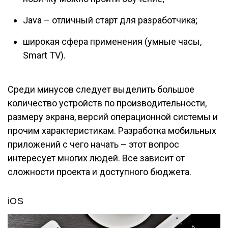
Java – отличный старт для разработчика;
широкая сфера применения (умные часы,
Smart TV).
Среди минусов следует выделить большое
количество устройств по производительности,
размеру экрана, версий операционной системы и
прочим характеристикам. Разработка мобильных
приложений с чего начать – этот вопрос
интересует многих людей. Все зависит от
сложности проекта и доступного бюджета.
iOS