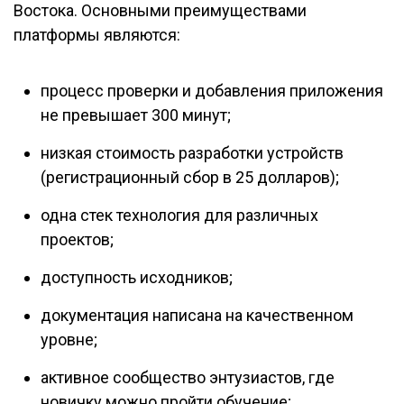
Востока. Основными преимуществами
платформы являются:
процесс проверки и добавления приложения
не превышает 300 минут;
низкая стоимость разработки устройств
(регистрационный сбор в 25 долларов);
одна стек технология для различных
проектов;
доступность исходников;
документация написана на качественном
уровне;
активное сообщество энтузиастов, где
новичку можно пройти обучение;