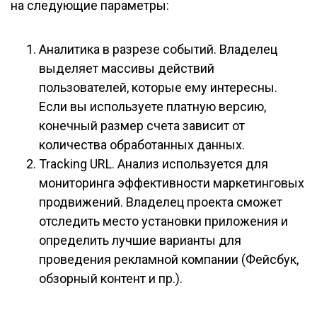
на следующие параметры:
Аналитика в разрезе событий. Владелец
выделяет массивы действий
пользователей, которые ему интересны.
Если вы используете платную версию,
конечный размер счета зависит от
количества обработанных данных.
Tracking URL. Анализ используется для
мониторинга эффективности маркетинговых
продвижений. Владелец проекта сможет
отследить место установки приложения и
определить лучшие варианты для
проведения рекламной компании (Фейсбук,
обзорный контент и пр.).