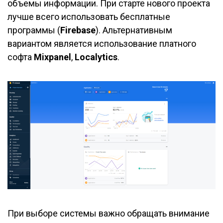
объемы информации. При старте нового проекта
лучше всего использовать бесплатные
программы (
Firebase
). Альтернативным
вариантом является использование платного
софта
Mixpanel
,
Localytics
.
При выборе системы важно обращать внимание