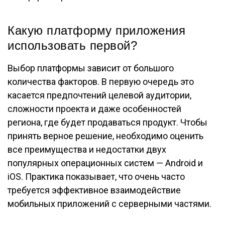
Какую платформу приложения
использовать первой?
Выбор платформы зависит от большого
количества факторов. В первую очередь это
касается предпочтений целевой аудитории,
сложности проекта и даже особенностей
региона, где будет продаваться продукт. Чтобы
принять верное решение, необходимо оценить
все преимущества и недостатки двух
популярных операционных систем — Android и
iOS. Практика показывает, что очень часто
требуется эффективное взаимодействие
мобильных приложений с серверными частями.