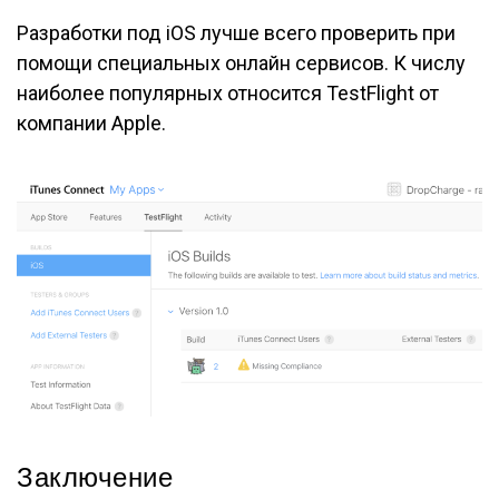
Разработки под iOS лучше всего проверить при
помощи специальных онлайн сервисов. К числу
наиболее популярных относится TestFlight от
компании Apple.
Заключение