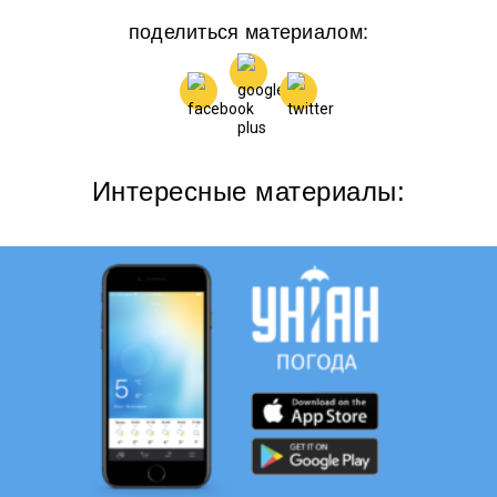
поделиться материалом:
Интересные материалы: