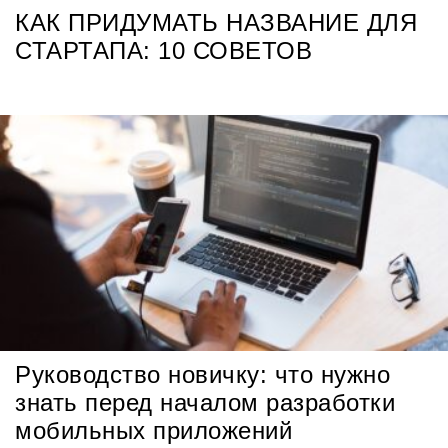
КАК ПРИДУМАТЬ НАЗВАНИЕ ДЛЯ
СТАРТАПА: 10 СОВЕТОВ
Руководство новичку: что нужно
знать перед началом разработки
мобильных приложений