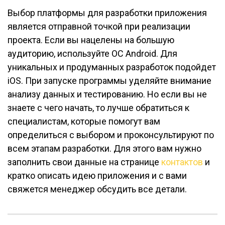
Выбор платформы для разработки приложения
является отправной точкой при реализации
проекта. Если вы нацелены на большую
аудиторию, используйте ОС Android. Для
уникальных и продуманных разработок подойдет
iOS. При запуске программы уделяйте внимание
анализу данных и тестированию. Но если вы не
знаете с чего начать, то лучше обратиться к
специалистам, которые помогут вам
определиться с выбором и проконсультируют по
всем этапам разработки. Для этого вам нужно
заполнить свои данные на странице
контактов
и
кратко описать идею приложения и с вами
свяжется менеджер обсудить все детали.