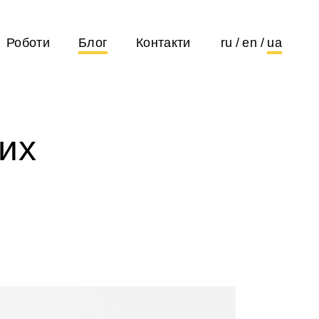
Роботи
Блог
Контакти
ru
en
ua
их