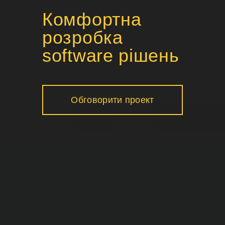
Комфортна
розробка
software рішень
Обговорити проект