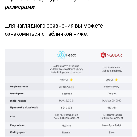
размерами.
Для наглядного сравнения вы можете
ознакомиться с табличкой ниже: