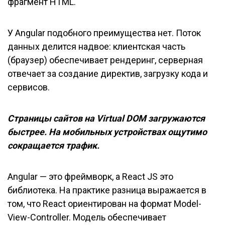
фрагмент HTML.
У Angular подобного преимущества нет. Поток
данных делится надвое: клиентская часть
(браузер) обеспечивает рендеринг, серверная
отвечает за создание директив, загрузку кода и
сервисов.
Страницы сайтов на Virtual DOM загружаются
быстрее. На мобильных устройствах ощутимо
сокращается трафик.
Angular — это фреймворк, а React JS это
библиотека. На практике разница выражается в
том, что React ориентирован на формат Model-
View-Controller. Модель обеспечивает