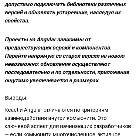
допустимо подключать библиотеки различных
версий и обновлять устаревшие, наследуя их
свойства.
Проекты на Angular зависимы от
предшествующих версий и компонентов.
Перейти напрямую со старой версии на новою
невозможно: обновления осуществляют
последовательно и по отдельности, приложение
ощутимо увеличивается в размерах.
Выводы
React и Angular отличаются по критериям
взаимодействия внутри комьюнити. Это
ключевой аспект для начинающих разработчиков
— если комьюнити многочисленное, активное,