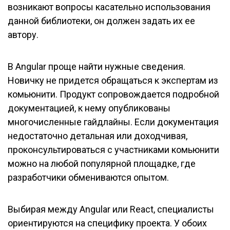
возникают вопросы касательно использования
данной библиотеки, он должен задать их ее
автору.
В Angular проще найти нужные сведения.
Новичку не придется обращаться к экспертам из
комьюнити. Продукт сопровождается подробной
документацией, к нему опубликованы
многочисленные гайдлайны. Если документация
недостаточно детальная или доходчивая,
проконсультироваться с участниками комьюнити
можно на любой популярной площадке, где
разработчики обмениваются опытом.
Выбирая между Angular или React, специалисты
ориентируются на специфику проекта. У обоих