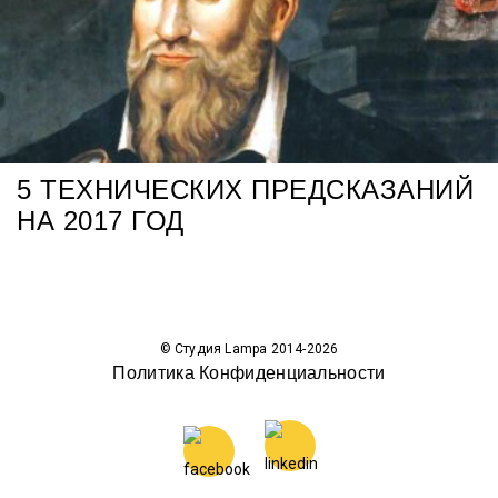
5 ТЕХНИЧЕСКИХ ПРЕДСКАЗАНИЙ
НА 2017 ГОД
© Студия Lampa 2014-2026
Политика Конфиденциальности