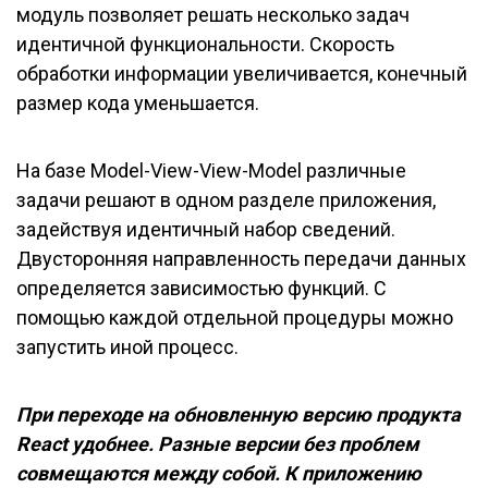
модуль позволяет решать несколько задач
идентичной функциональности. Скорость
обработки информации увеличивается, конечный
размер кода уменьшается.
На базе Model-View-View-Model различные
задачи решают в одном разделе приложения,
задействуя идентичный набор сведений.
Двусторонняя направленность передачи данных
определяется зависимостью функций. С
помощью каждой отдельной процедуры можно
запустить иной процесс.
При переходе на обновленную версию продукта
React удобнее. Разные версии без проблем
совмещаются между собой. К приложению