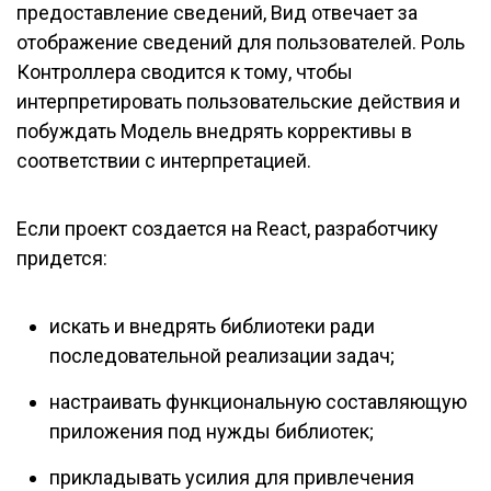
предоставление сведений, Вид отвечает за
отображение сведений для пользователей. Роль
Контроллера сводится к тому, чтобы
интерпретировать пользовательские действия и
побуждать Модель внедрять коррективы в
соответствии с интерпретацией.
Если проект создается на React, разработчику
придется:
искать и внедрять библиотеки ради
последовательной реализации задач;
настраивать функциональную составляющую
приложения под нужды библиотек;
прикладывать усилия для привлечения