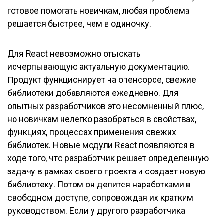
готовое помогать новичкам, любая проблема
решается быстрее, чем в одиночку.
Для React невозможно отыскать
исчерпывающую актуальную документацию.
Продукт функционирует на опенсорсе, свежие
библиотеки добавляются ежедневно. Для
опытных разработчиков это несомненный плюс,
но новичкам нелегко разобраться в свойствах,
функциях, процессах применения свежих
библиотек. Новые модули React появляются в
ходе того, что разработчик решает определенную
задачу в рамках своего проекта и создает новую
библиотеку. Потом он делится наработками в
свободном доступе, сопровождая их кратким
руководством. Если у другого разработчика