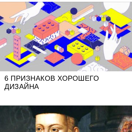
6 ПРИЗНАКОВ ХОРОШЕГО
ДИЗАЙНА