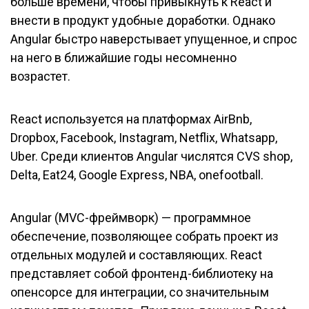
больше времени, чтобы привыкнуть к React и
внести в продукт удобные доработки. Однако
Angular быстро наверстывает упущенное, и спрос
на него в ближайшие годы несомненно
возрастет.
React используется на платформах AirBnb,
Dropbox, Facebook, Instagram, Netflix, Whatsapp,
Uber. Среди клиентов Angular числятся CVS shop,
Delta, Eat24, Google Express, NBA, onefootball.
Angular (MVC-фреймворк) — программное
обеспечение, позволяющее собрать проект из
отдельных модулей и составляющих. React
представляет собой фронтенд-библиотеку на
опенсорсе для интеграции, со значительным