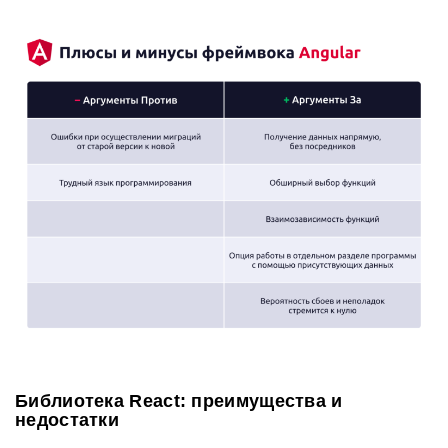
Библиотека React: преимущества и
недостатки