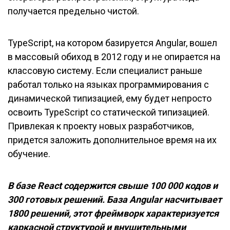
получается предельно чистой.
TypeScript, на котором базируется Angular, вошел
в массовый обиход в 2012 году и не опирается на
классовую систему. Если специалист раньше
работал только на языках программирования с
динамической типизацией, ему будет непросто
освоить TypeScript со статической типизацией.
Привлекая к проекту новых разработчиков,
придется заложить дополнительное время на их
обучение.
В базе React содержится свыше 100 000 кодов и
300 готовых решений. База Angular насчитывает
1800 решений, этот фреймворк характеризуется
каркасной структурой и внушительными