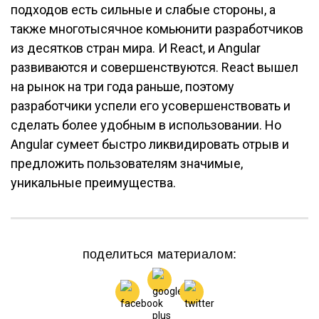
подходов есть сильные и слабые стороны, а
также многотысячное комьюнити разработчиков
из десятков стран мира. И React, и Angular
развиваются и совершенствуются. React вышел
на рынок на три года раньше, поэтому
разработчики успели его усовершенствовать и
сделать более удобным в использовании. Но
Angular сумеет быстро ликвидировать отрыв и
предложить пользователям значимые,
уникальные преимущества.
поделиться материалом: