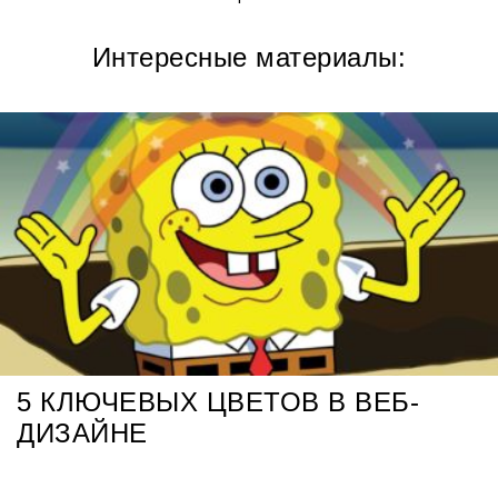
Интересные материалы:
5 КЛЮЧЕВЫХ ЦВЕТОВ В ВЕБ-
ДИЗАЙНЕ