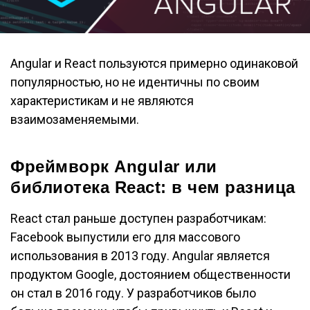
Angular и React пользуются примерно одинаковой
популярностью, но не идентичны по своим
характеристикам и не являются
взаимозаменяемыми.
Фреймворк Angular или
библиотека React: в чем разница
React стал раньше доступен разработчикам:
Facebook выпустили его для массового
использования в 2013 году. Angular является
продуктом Google, достоянием общественности
он стал в 2016 году. У разработчиков было