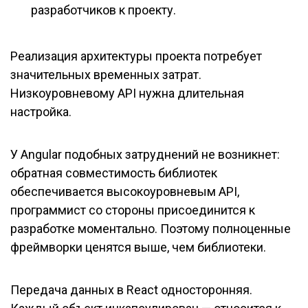
разработчиков к проекту.
Реализация архитектуры проекта потребует
значительных временных затрат.
Низкоуровневому API нужна длительная
настройка.
У Angular подобных затруднений не возникнет:
обратная совместимость библиотек
обеспечивается высокоуровневым API,
программист со стороны присоединится к
разработке моментально. Поэтому полноценные
фреймворки ценятся выше, чем библиотеки.
Передача данных в React односторонняя.