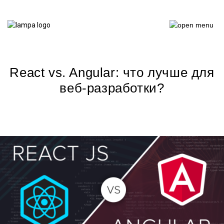
React vs. Angular: что лучше для
веб-разработки?