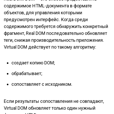
содержимое HTML-документа в формате
объектов, для управления которыми
предусмотрен интерфейс. Когда среди
содержимого требуется обнаружить конкретный
фрагмент, Real DOM последовательно обновляет
теги, снижая производительность приложения.
Virtual DOM действует по такому алгоритму:
создает копию DOM;
обрабатывает;
сопоставляет с исходником.
Если результаты сопоставления не совпадают,
Virtual DOM обновляет только один нужный