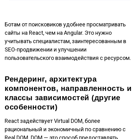
Ботам от поисковиков удобнее просматривать
сайты на React, чем на Angular. Это нужно
учитывать специалистам, заинтересованным в
SEO-продвижении и улучшении
пользовательского взаимодействия с ресурсом.
Рендеринг, архитектура
компонентов, направленность и
классы зависимостей (другие
особенности)
React задействует Virtual DOM, более
рациональный и экономичный по сравнению с
Real DOM. DOM — это способ предоставлять