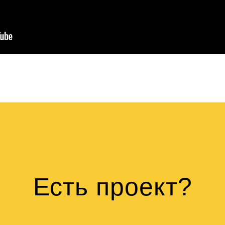
Есть проект?