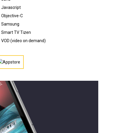
Javascript
Objective-C
Samsung
Smart TV Tizen
VOD (video on demand)