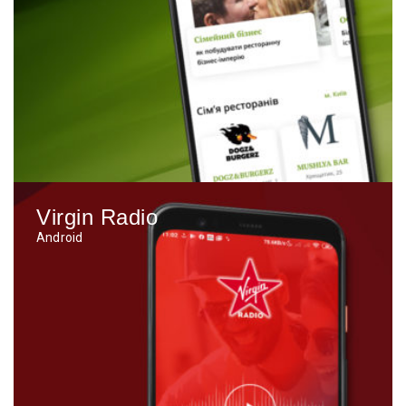
Virgin Radio
Android