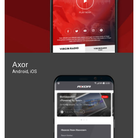
Axor
Android, iOS