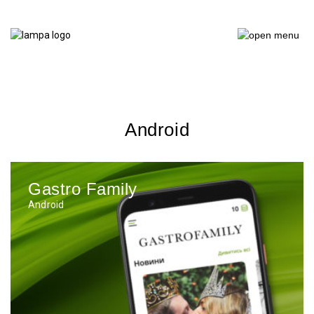
Android
Gastro Family
Android