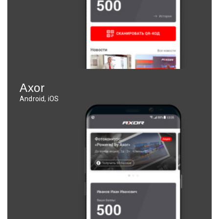
Axor
Android, iOS