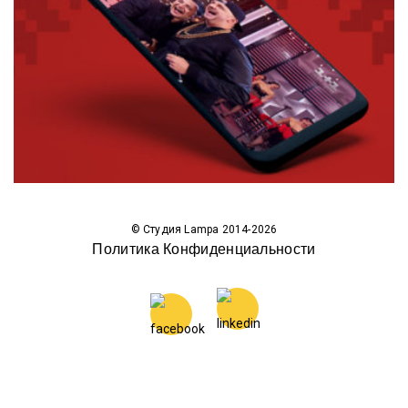
© Студия Lampa 2014-2026
Политика Конфиденциальности