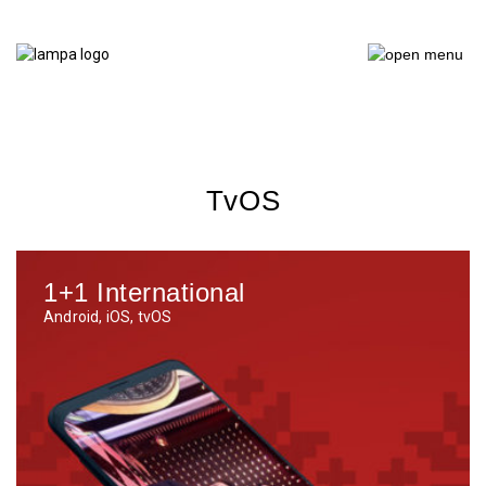
tvOS
1+1 International
Android, iOS, tvOS