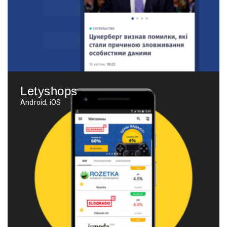
Letyshops
Android, iOS