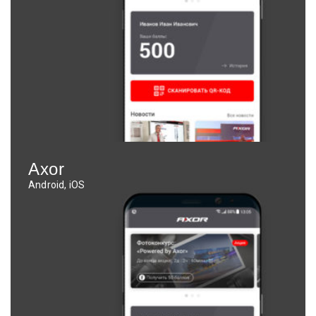
Axor
Android, iOS