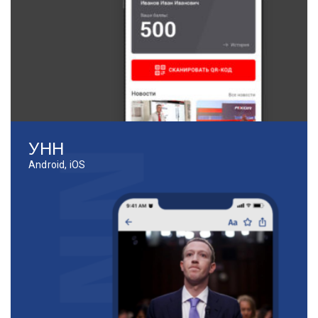
УНН
Android, iOS