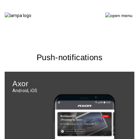
Push-notifications
Axor
Android, iOS