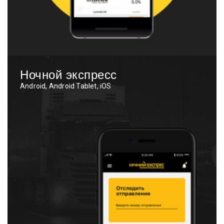
Ночной экспресс
Android, Android Tablet, iOS